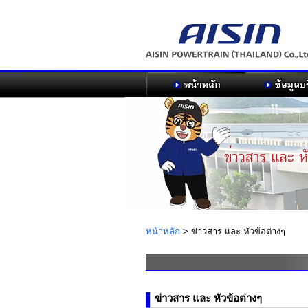
หน้าหลัก
>
ข่าวสาร และ หัวข้อต่างๆ
ข่าวสาร และ หัวข้อต่างๆ