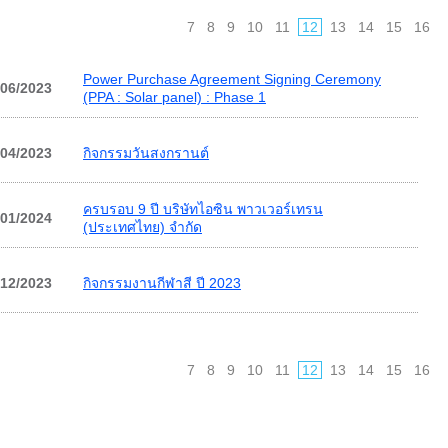
7
8
9
10
11
12
13
14
15
16
Power Purchase Agreement Signing Ceremony
/06/2023
(PPA : Solar panel) : Phase 1
/04/2023
กิจกรรมวันสงกรานต์
ครบรอบ 9 ปี บริษัทไอซิน พาวเวอร์เทรน
/01/2024
(ประเทศไทย) จำกัด
/12/2023
กิจกรรมงานกีฬาสี ปี 2023
7
8
9
10
11
12
13
14
15
16