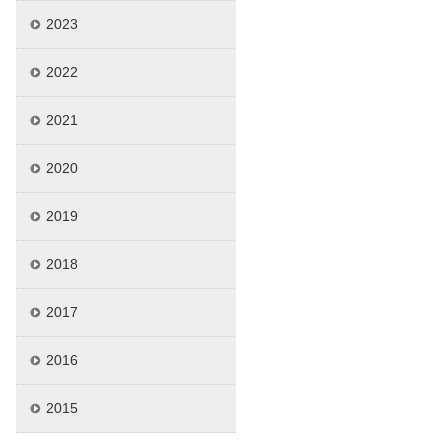
2023
2022
2021
2020
2019
2018
2017
2016
2015