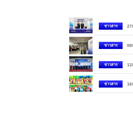
ข่าวสาร
27
ข่าวสาร
08
ข่าวสาร
12
ข่าวสาร
16